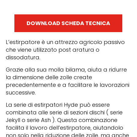
DOWNLOAD SCHEDA TECNICA
L’estirpatore è un attrezzo agricolo passivo
che viene utilizzato post aratura o
dissodatura.
Grazie alla sua molla bilama, aiuta a ridurre
la dimensione delle zolle create
precedentemente e a facilitare le lavorazioni
successive.
La serie di estirpatori Hyde può essere
combinata alle serie di sezioni dischi ( serie
Jekyll o serie Ash ). Questa combinazione
facilita il lavoro dell’estirpatore, aiutandolo
non solo nella riduzione delle zolle, ma anche