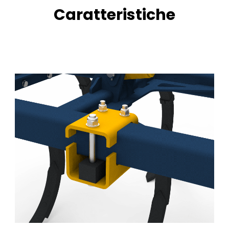
Caratteristiche