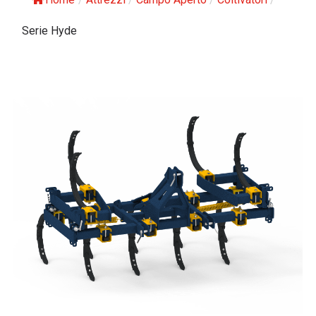
Serie Hyde