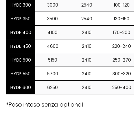
HYDE 300
3000
2540
100-120
HYDE 350
3500
2540
130-150
HYDE 400
4100
2410
170-200
HYDE 450
4600
2410
220-240
HYDE 500
5150
2410
250-270
HYDE 550
5700
2410
300-320
HYDE 600
6250
2410
250-400
*Peso inteso senza optional