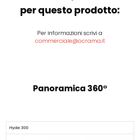
per questo prodotto:
Per informazioni scrivi a
commerciale@ocrama.it
Panoramica 360°
Hyde 300​