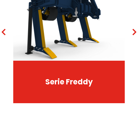
Serie Freddy