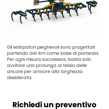
Gli estirpatori pieghevoli sono progettati
partendo dal 4m come base di partenza.
Per ogni misura successiva, basta solo
avvitare una prolunga al telaio delle
ancore per arrivare alla larghezza
desiderata.
Richiedi un preventivo