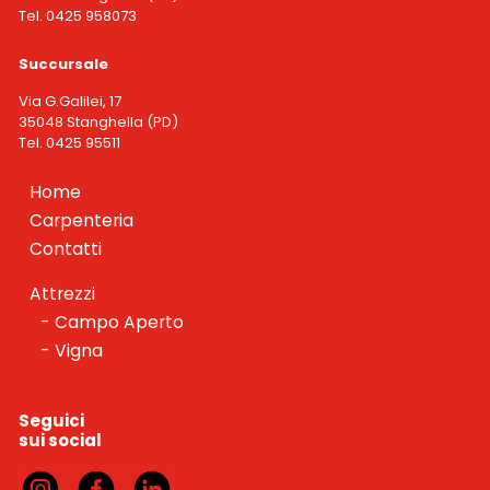
Tel. 0425 958073
Succursale
Via G.Galilei, 17
35048 Stanghella (PD)
Tel. 0425 95511
Home
Carpenteria
Contatti
Attrezzi
Campo Aperto
Vigna
Seguici
sui social