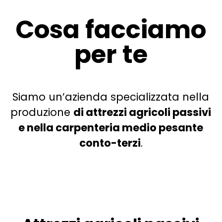
Cosa facciamo
per te
Siamo un’azienda specializzata nella
produzione
d
i attrezzi agricoli passivi
e nella carpenteria medio pesante
conto-terzi
.