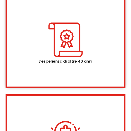
L’esperienza di oltre 40 anni