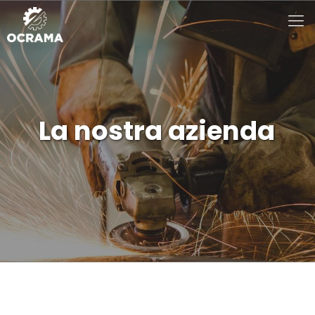
La nostra azienda