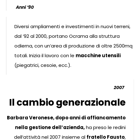
Anni ‘90
Diversi ampliamenti e investimenti in nuovi terreni,
dal ‘92 al 2000, portano Ocrama alla struttura
odierna, con un’area di produzione di oltre 2500mq
totali. Inizia il lavoro con le
macchine utensili
(piegatrici, cesoie, ecc.).
2007
Il cambio generazionale
Barbara Veronese, dopo anni di affiancamento
nella gestione dell’azienda,
ha preso le redini
dell’attività nel 2007 insieme al
fratello Fausto
,