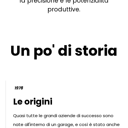
la precisione e le potenzialità
produttive.
Un po' di storia
1978
Le origini
Quasi tutte le grandi aziende di successo sono
nate all'interno di un garage, e così è stato anche