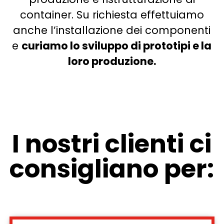
container. Su richiesta effettuiamo
anche l’installazione dei componenti
e
curiamo lo sviluppo di prototipi e la
loro produzione.
I nostri clienti ci
consigliano per: