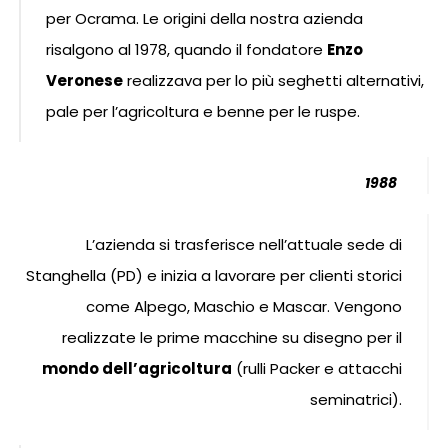
per Ocrama. Le origini della nostra azienda
risalgono al 1978, quando il fondatore
Enzo
Veronese
realizzava per lo più seghetti alternativi,
pale per l’agricoltura e benne per le ruspe.
1988
L’azienda si trasferisce nell’attuale sede di
Stanghella (PD) e inizia a lavorare per clienti storici
come Alpego, Maschio e Mascar. Vengono
realizzate le prime macchine su disegno per il
mondo dell’agricoltura
(rulli Packer e attacchi
seminatrici).