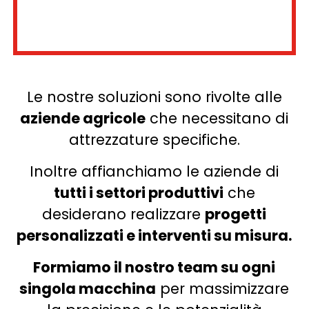
Le nostre soluzioni sono rivolte alle
aziende agricole
che necessitano di
attrezzature specifiche.
Inoltre affianchiamo le aziende di
tutti i settori produttivi
che
desiderano realizzare
progetti
personalizzati e interventi su misura.
Formiamo il nostro team su ogni
singola macchina
per massimizzare