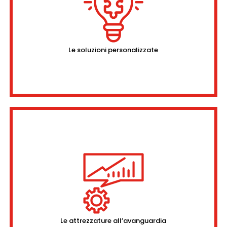
Le soluzioni personalizzate
Le attrezzature all’avanguardia