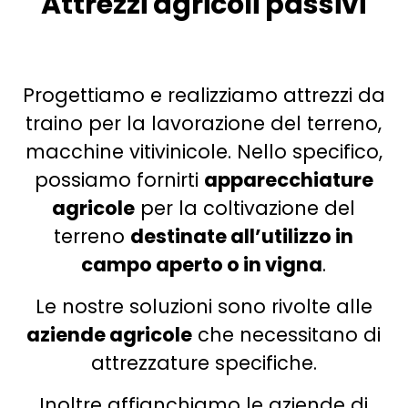
Attrezzi agricoli passivi
Progettiamo e realizziamo attrezzi da
traino per la lavorazione del terreno,
macchine vitivinicole. Nello specifico,
possiamo fornirti
apparecchiature
agricole
per la coltivazione del
terreno
destinate all’utilizzo in
campo aperto o in vigna
.
Le nostre soluzioni sono rivolte alle
aziende agricole
che necessitano di
attrezzature specifiche.
Inoltre affianchiamo le aziende di