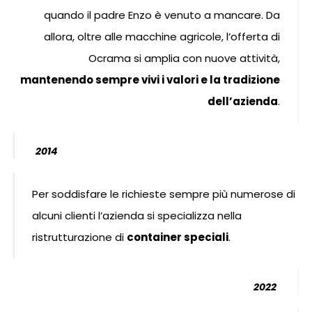
quando il padre Enzo è venuto a mancare. Da
allora, oltre alle macchine agricole, l’offerta di
Ocrama si amplia con nuove attività,
mantenendo sempre vivi i valori e la tradizione
dell’azienda
.
2014
Per soddisfare le richieste sempre più numerose di
alcuni clienti l’azienda si specializza nella
ristrutturazione di
container speciali
.
2022